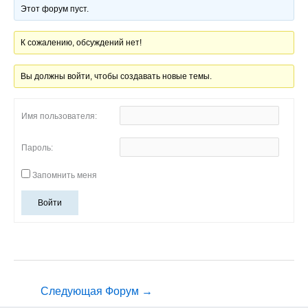
Этот форум пуст.
К сожалению, обсуждений нет!
Вы должны войти, чтобы создавать новые темы.
Имя пользователя:
Пароль:
Запомнить меня
Войти
Следующая Форум
→