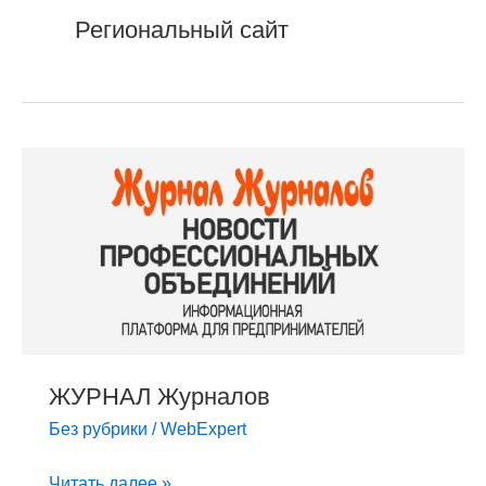
Региональный сайт
ЖУРНАЛ
Журналов
ЖУРНАЛ Журналов
Без рубрики
/
WebExpert
Читать далее »