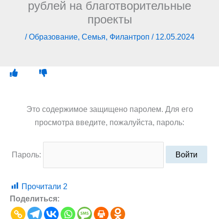
рублей на благотворительные
проекты
/
Образование
,
Семья
,
Филантроп
/
12.05.2024
Это содержимое защищено паролем. Для его
просмотра введите, пожалуйста, пароль:
Пароль:
Прочитали
2
Поделиться: