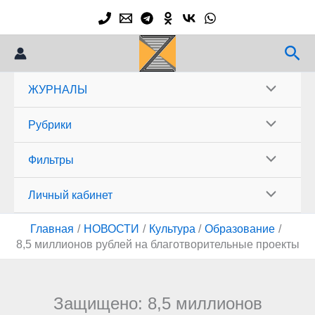
Перейти
к
содержимому
Пои
ЖУРНАЛЫ
Рубрики
Фильтры
Личный кабинет
Главная
НОВОСТИ
Культура
Образование
8,5 миллионов рублей на благотворительные проекты
Защищено: 8,5 миллионов