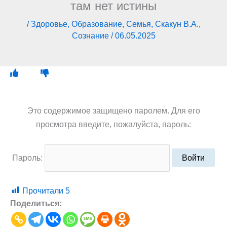
там нет истины
/
Здоровье
,
Образование
,
Семья
,
Скакун В.А.
,
Сознание
/
06.05.2025
Это содержимое защищено паролем. Для его
просмотра введите, пожалуйста, пароль:
Пароль:
Прочитали
5
Поделиться: