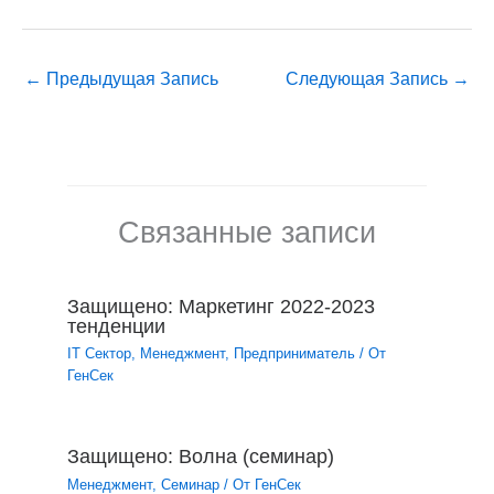
←
Предыдущая Запись
Следующая Запись
→
Связанные записи
Защищено: Маркетинг 2022-2023
тенденции
IT Сектор
,
Менеджмент
,
Предприниматель
/ От
ГенСек
Защищено: Волна (семинар)
Менеджмент
,
Семинар
/ От
ГенСек