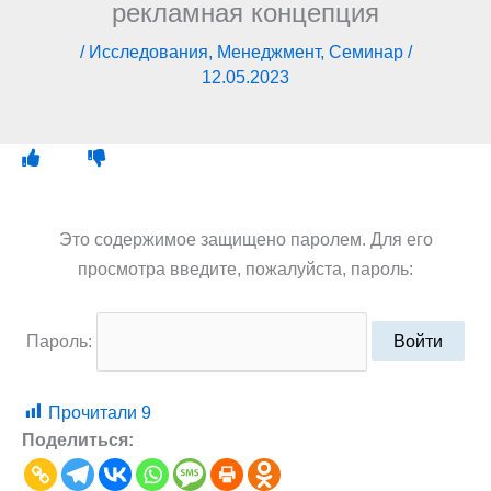
рекламная концепция
/
Исследования
,
Менеджмент
,
Семинар
/
12.05.2023
Это содержимое защищено паролем. Для его
просмотра введите, пожалуйста, пароль:
Пароль:
Прочитали
9
Поделиться: