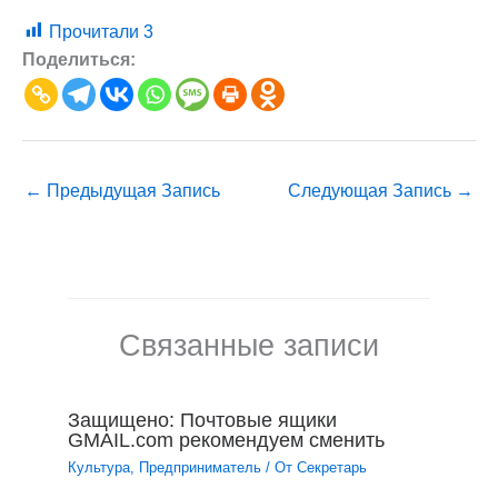
Прочитали
3
Поделиться:
←
Предыдущая Запись
Следующая Запись
→
Связанные записи
Защищено: Почтовые ящики
GMAIL.com рекомендуем сменить
Культура
,
Предприниматель
/ От
Секретарь