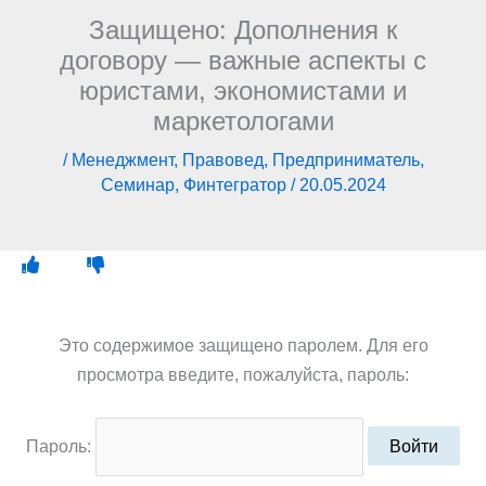
Защищено: Дополнения к
договору — важные аспекты с
юристами, экономистами и
маркетологами
/
Менеджмент
,
Правовед
,
Предприниматель
,
Семинар
,
Финтегратор
/
20.05.2024
Это содержимое защищено паролем. Для его
просмотра введите, пожалуйста, пароль:
Пароль: