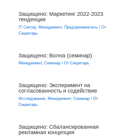
Защищено: Маркетинг 2022-2023
тенденции
IT Сектор
,
Менеджмент
,
Предприниматель
/ От
Секретарь
Защищено: Волна (семинар)
Менеджмент
,
Семинар
/ От
Секретарь
Защищено: Эксперимент на
согласованность и содействие
Исследования
,
Менеджмент
,
Семинар
/ От
Секретарь
Защищено: Сбалансированная
рекламная концепция