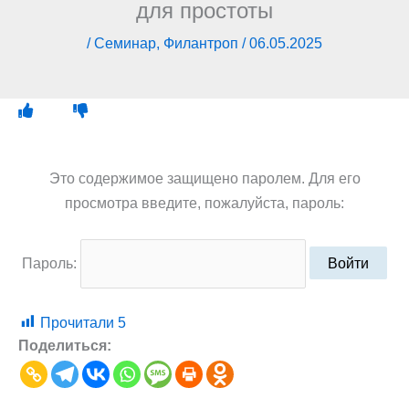
для простоты
/
Семинар
,
Филантроп
/
06.05.2025
Это содержимое защищено паролем. Для его
просмотра введите, пожалуйста, пароль:
Пароль:
Прочитали
5
Поделиться: